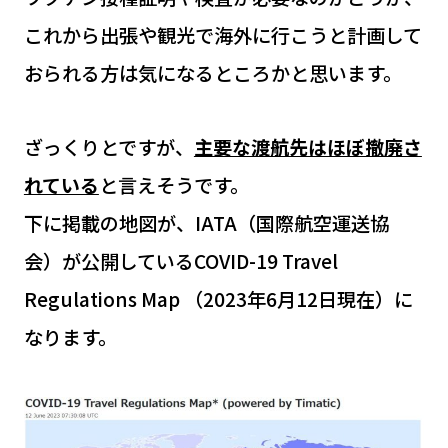
これから出張や観光で海外に行こうと計画して
おられる方は気になるところかと思います。
ざっくりとですが、
主要な渡航先はほぼ撤廃さ
れている
と言えそうです。
下に掲載の地図が、IATA（国際航空運送協
会）が公開しているCOVID-19 Travel
Regulations Map （2023年6月12日現在）に
なります。