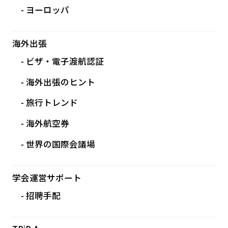
ヨーロッパ
海外出張
ビザ・電子渡航認証
海外出張のヒント
旅行トレンド
海外航空券
世界の国際会議場
学会運営サポート
招聘手配