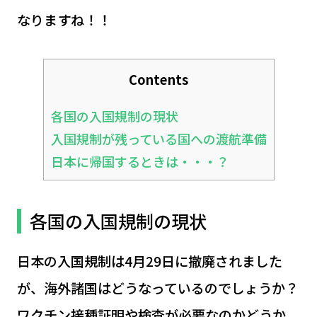
なりますね！！
Contents
各国の入国規制の現状
入国規制が残っている国への渡航準備
日本に帰国するときは・・・？
各国の入国規制の現状
日本の入国規制は4月29日に撤廃されました
が、海外諸国はどうなっているのでしょうか？
ワクチン接種証明や検査が必要なのかどうか、