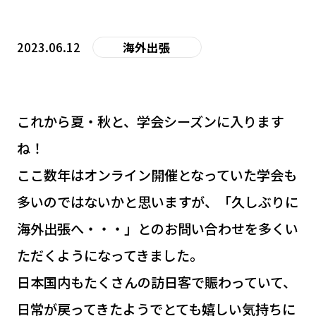
2023.06.12
海外出張
これから夏・秋と、学会シーズンに入ります
ね！
ここ数年はオンライン開催となっていた学会も
多いのではないかと思いますが、「久しぶりに
海外出張へ・・・」とのお問い合わせを多くい
ただくようになってきました。
日本国内もたくさんの訪日客で賑わっていて、
日常が戻ってきたようでとても嬉しい気持ちに