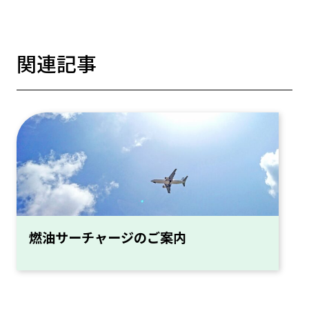
関連記事
燃油サーチャージのご案内