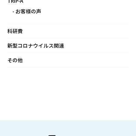
TRiP-A
お客様の声
科研費
新型コロナウイルス関連
その他