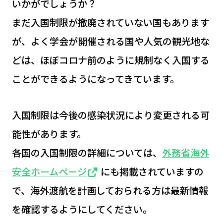
いかがでしょうか？
まだ入国制限が撤廃されていない国もあります
が、よく学会が開催される国や人気の観光地な
どは、ほぼコロナ前のように規制なく入国する
ことができるようになってきています。
入国制限は今後の感染状況により変更される可
能性があります。
各国の入国制限の詳細については、
外務省海外
安全ホームページ
にも掲載されていますの
で、海外渡航を計画しておられる方は最新情報
を確認するようにしてください。