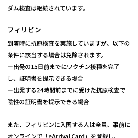
ダム検査は継続されています。
フィリピン
到着時に抗原検査を実施していますが、以下の
条件に該当する場合は免除されます。
－出発の15日前までにワクチン接種を完了
し、証明書を提示できる場合
－出発する24時間前までに受けた抗原検査で
陰性の証明書を提示できる場合
また、フィリピンに入国する人は全員、事前に
オンラインで「eArrival Card」を登録し、