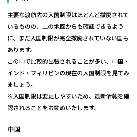
主要な渡航先の入国制限はほとんど撤廃されて
いるものの、上の地図からも確認できるよう
に、まだ入国制限が完全撤廃されていない国も
あります。
この中で比較的出張されることが多い、中国・
インド・フィリピンの現在の入国制限を見てみ
ましょう。
※入国制限は変更しやすいため、最新情報を確
認されることをお勧めいたします。
中国