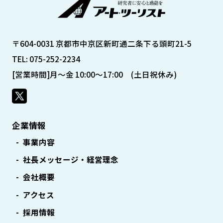
〒604-0031 京都市中京区新町通二条下る頭町21-5
TEL: 075-252-2234
[営業時間]月～金 10:00～17:00 (土日祝休み)
企業情報
事業内容
社長メッセージ・経営理念
会社概要
アクセス
採用情報