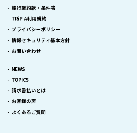
旅行業約款・条件書
TRiP-A利用規約
プライバシーポリシー
情報セキュリティ基本方針
お問い合わせ
NEWS
TOPICS
請求書払いとは
お客様の声
よくあるご質問