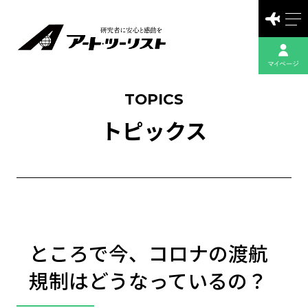
TOPICS
トピックス
ところで今、コロナの渡航
規制はどうなっているの？