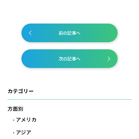
前の記事へ
次の記事へ
カテゴリー
方面別
アメリカ
アジア