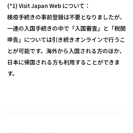
(*1) Visit Japan Web について：
検疫手続きの事前登録は不要となりましたが、
一連の入国手続きの中で「入国審査」と「税関
申告」については引き続きオンラインで行うこ
とが可能です。海外から入国される方のほか、
日本に帰国される方も利用することができま
す。