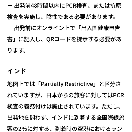
－ 出発前48時間以内にPCR検査、または抗原
検査を実施し、陰性である必要があります。
－ 出発前にオンライン上で「出入国健康申告
書」に記入し、QRコードを提示する必要があ
ります。
インド
地図上では「Partially Restrictive」と区分さ
れていますが、日本からの旅客に対してはPCR
検査の義務付けは廃止されています。ただし、
出発地を問わず、インドに到着する全国際線旅
客の2％に対する、到着時の空港におけるラン