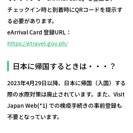
チェックイン時と到着時にQRコードを提示す
る必要があります。
eArrival Card 登録URL：
https://etravel.gov.ph/
日本に帰国するときは・・・？
2023年4月29日以降、日本に帰国（入国）する
際の水際対策は廃止されています。また、Visit
Japan Web(*1) での検疫手続きの事前登録も
不要となっています。