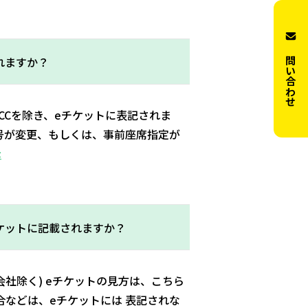
お問い合わせ
れますか？
CCを除き、eチケットに表記されま
号が変更、もしくは、事前座席指定が
示
ケットに記載されますか？
会社除く) eチケットの見方は、こちら
合などは、eチケットには 表記されな