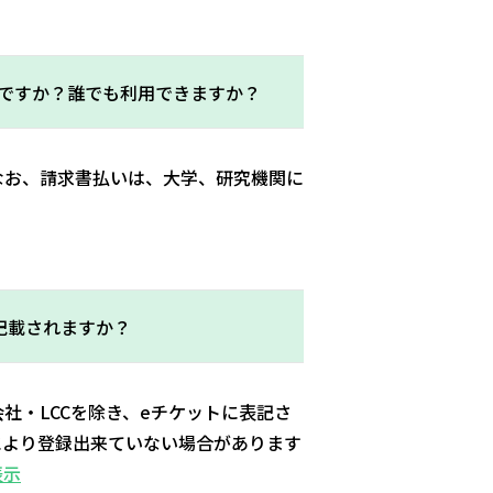
ですか？誰でも利用できますか？
なお、請求書払いは、大学、研究機関に
記載されますか？
社・LCCを除き、eチケットに表記さ
により登録出来ていない場合があります
表示