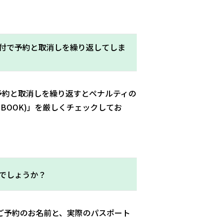
付で予約と取消しを繰り返してしま
予約と取消しを繰り返すとペナルティの
BOOK)」を厳しくチェックしてお
でしょうか？
ご予約のお名前と、実際のパスポート