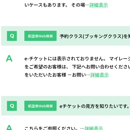
いケースもあります。 その場…
詳細表示
予約クラス(ブッキングクラス)を
航空券Web検索
e-チケットには表示されておりません。 マイレ
をご希望のお客様は、 下記へお問い合わせください。
をいただいたお客様 －お問い…
詳細表示
eチケットの見方を知りたいです
航空券Web検索
こちらをご参照ください。…
詳細表示