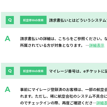
請求書払いとはどういうシステム
航空券Web検索
請求書払いの詳細は、こちらをご参照ください。
所属されている方が対象となります。 …
詳細表示
マイレージ番号は、eチケットに
航空券Web検索
事前にマイレージ登録済のお客様は、一部の航空会
れます。ただし、稀に航空会社のシステム不具合
のでチェックインの際、再度ご確認くださ…
詳細