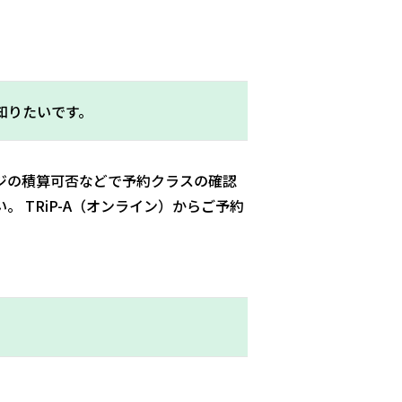
知りたいです。
ージの積算可否などで予約クラスの確認
 TRiP-A（オンライン）からご予約
。