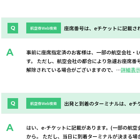
座席番号は、eチケットに記載さ
航空券Web検索
事前に座席指定済のお客様は、一部の航空会社・L
す。 ただし、航空会社の都合により急遽お座席番
解除されている場合がございますので、…
詳細表
出発と到着のターミナルは、eチ
航空券Web検索
はい、e-チケットに記載があります。(一部の航空
から。 ただし、当日に到着ターミナルが決まる場