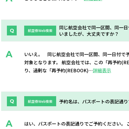
同じ航空会社で同一区間、同一日
航空券Web検索
いましたが、大丈夫ですか？
いいえ。 同じ航空会社で同一区間、同一日付で
対象となります。 航空会社では、この「再予約(RE
り、過剰な「再予約(REBOOK)…
詳細表示
予約名は、パスポートの表記通り
航空券Web検索
はい、パスポートの表記通りでご予約ください。 