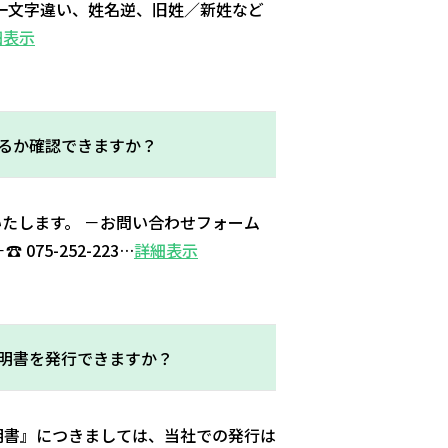
一文字違い、姓名逆、旧姓／新姓など
細表示
るか確認できますか？
たします。 －お問い合わせフォーム
 －☎ 075-252-223…
詳細表示
明書を発行できますか？
明書』につきましては、当社での発行は