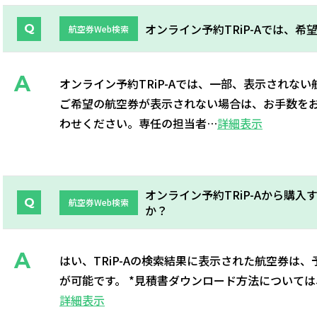
オンライン予約TRiP-Aでは、
航空券Web検索
オンライン予約TRiP-Aでは、一部、表示されな
ご希望の航空券が表示されない場合は、お手数をお
わせください。専任の担当者…
詳細表示
オンライン予約TRiP-Aから購
航空券Web検索
か？
はい、TRiP-Aの検索結果に表示された航空券は
が可能です。 *見積書ダウンロード方法については
詳細表示