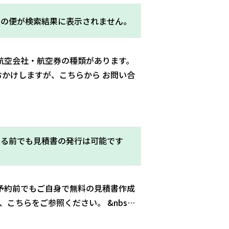
希望の便が検索結果に表示されません。
い航空会社・航空券の種類があります。
かけしますが、こちらから お問い合
入する前でも見積書の発行は可能です
、予約前でもご自身で無料の見積書作成
、こちらをご参照ください。 &nbs…