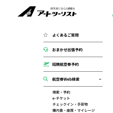
よくあるご質問
おまかせ出張予約
招聘航空券予約
航空券Web検索
検索・予約
e-チケット
チェックイン・手荷物
機内食・座席・マイレージ