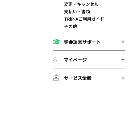
変更・キャンセル
支払い・書類
TRiP-Aご利用ガイド
その他
学会運営サポート
マイページ
サービス全般