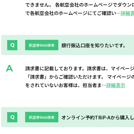
できません。 各航空会社のホームページでダウン
で各航空会社のホームページにてご確認い…
詳細
銀行振込口座を知りたいです。
航空券Web検索
請求書に記載しております。請求書は、マイペー
「請求書」からご確認いただけます。 マイページ
をされていないお客様は、担当者ま…
詳細表示
オンライン予約TRiP-Aから購
航空券Web検索