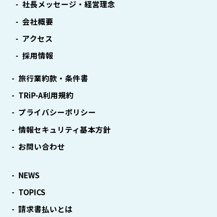
社長メッセージ・経営理念
会社概要
アクセス
採用情報
旅行業約款・条件書
TRiP-A利用規約
プライバシーポリシー
情報セキュリティ基本方針
お問い合わせ
NEWS
TOPICS
請求書払いとは