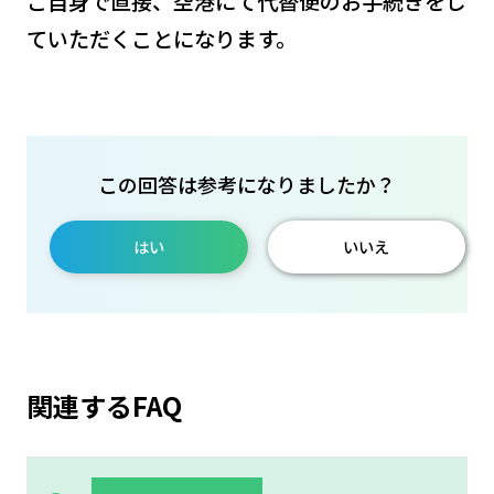
ご自身で直接、空港にて代替便のお手続きをし
ていただくことになります。
この回答は参考になりましたか？
はい
いいえ
関連するFAQ