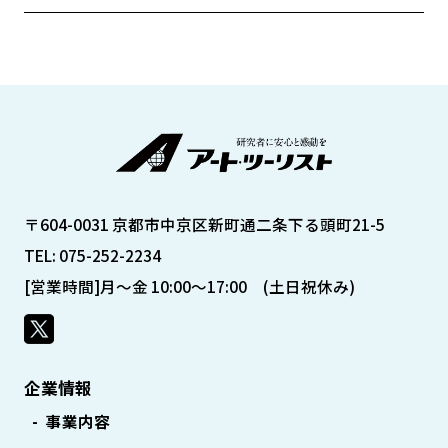
〒604-0031 京都市中京区新町通二条下る頭町21-5
TEL: 075-252-2234
[営業時間]月～金 10:00～17:00 (土日祝休み)
企業情報
事業内容