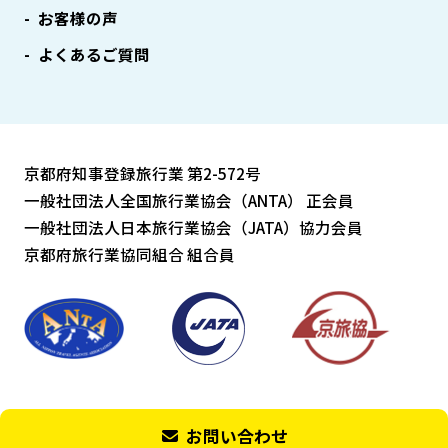
お客様の声
よくあるご質問
京都府知事登録旅行業 第2-572号
一般社団法人全国旅行業協会（ANTA） 正会員
一般社団法人日本旅行業協会（JATA）協力会員
京都府旅行業協同組合 組合員
Copyright © Art Tourist All Rights Reserved.
お問い合わせ