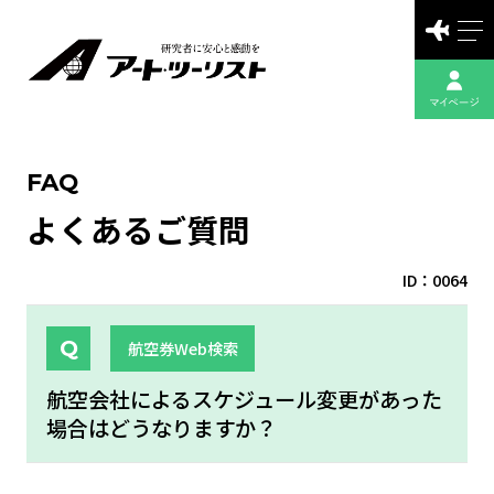
FAQ
よくあるご質問
ID：0064
航空券Web検索
航空会社によるスケジュール変更があった
場合はどうなりますか？