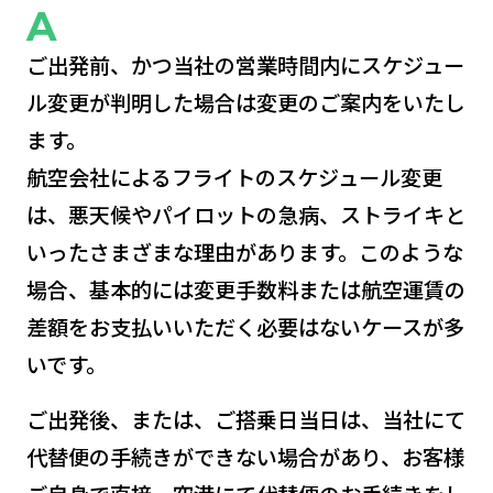
ご出発前、かつ当社の営業時間内にスケジュー
ル変更が判明した場合は変更のご案内をいたし
ます。
航空会社によるフライトのスケジュール変更
は、悪天候やパイロットの急病、ストライキと
いったさまざまな理由があります。このような
場合、基本的には変更手数料または航空運賃の
差額をお支払いいただく必要はないケースが多
いです。
ご出発後、または、ご搭乗日当日は、当社にて
代替便の手続きができない場合があり、お客様