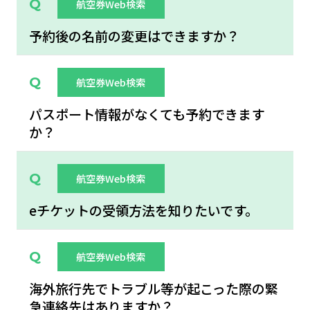
航空券Web検索
予約後の名前の変更はできますか？
航空券Web検索
パスポート情報がなくても予約できます
か？
航空券Web検索
eチケットの受領方法を知りたいです。
航空券Web検索
海外旅行先でトラブル等が起こった際の緊
急連絡先はありますか？