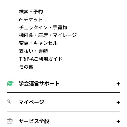
検索・予約
e-チケット
チェックイン・手荷物
機内食・座席・マイレージ
変更・キャンセル
支払い・書類
TRiP-Aご利用ガイド
その他
学会運営サポート
マイページ
サービス全般