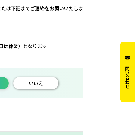
または下記までご連絡をお願いいたしま
日祝日は休業）となります。
お問い合わせ
いいえ