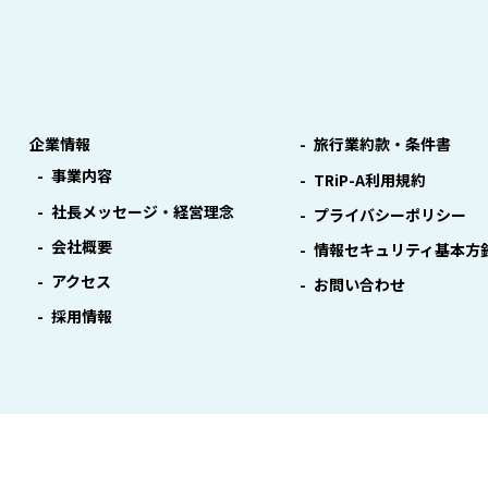
企業情報
旅行業約款・条件書
事業内容
TRiP-A利用規約
社長メッセージ・経営理念
プライバシーポリシー
会社概要
情報セキュリティ基本方
アクセス
お問い合わせ
採用情報