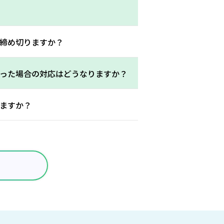
締め切りますか？
った場合の対応はどうなりますか？
ますか？