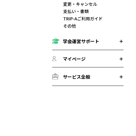
変更・キャンセル
支払い・書類
TRiP-Aご利用ガイド
その他
学会運営サポート
マイページ
サービス全般