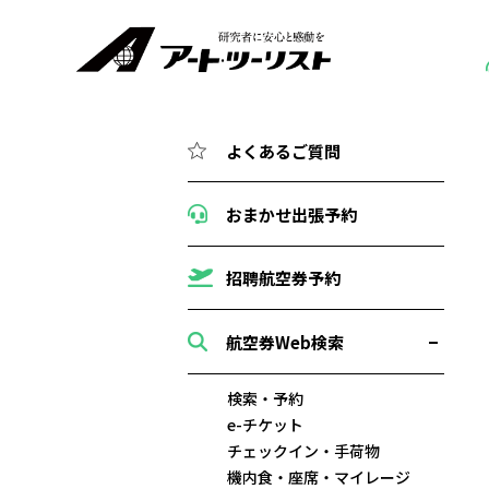
よくあるご質問
おまかせ出張予約
招聘航空券予約
航空券Web検索
検索・予約
e-チケット
チェックイン・手荷物
機内食・座席・マイレージ