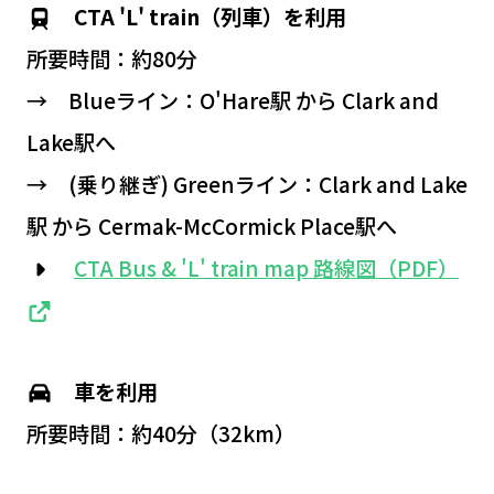
CTA 'L' train（列車）を利用
所要時間：約80分
→ Blueライン：O'Hare駅 から Clark and
Lake駅へ
→ (乗り継ぎ) Greenライン：Clark and Lake
駅 から Cermak-McCormick Place駅へ
CTA Bus & 'L' train map 路線図（PDF）
車を利用
所要時間：約40分（32km）