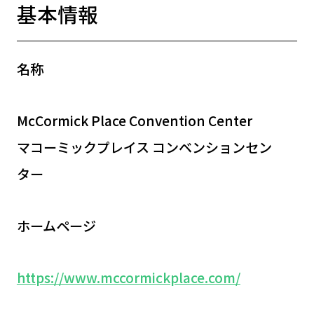
基本情報
名称
McCormick Place Convention Center
マコーミックプレイス コンベンションセン
ター
ホームページ
https://www.mccormickplace.com/