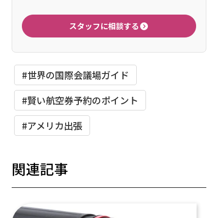
スタッフに相談する
#世界の国際会議場ガイド
#賢い航空券予約のポイント
#アメリカ出張
関連記事