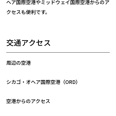
ヘア国際空港やミッドウェイ国際空港からのア
クセスも便利です。
交通アクセス
周辺の空港
シカゴ・オヘア国際空港（ORD）
空港からのアクセス