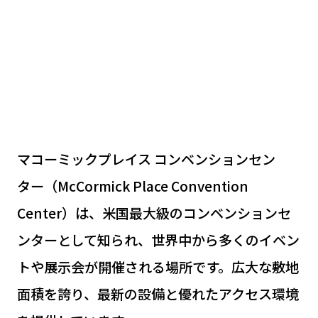
マコーミックプレイス コンベンションセン
ター（McCormick Place Convention
Center）は、米国最大級のコンベンションセ
ンターとして知られ、世界中から多くのイベン
トや展示会が開催される場所です。広大な敷地
面積を誇り、最新の設備と優れたアクセス環境