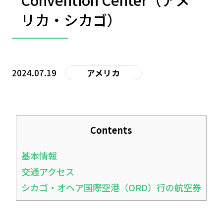
リカ・シカゴ）
2024.07.19
アメリカ
Contents
基本情報
交通アクセス
シカゴ・オヘア国際空港（ORD）行の航空券