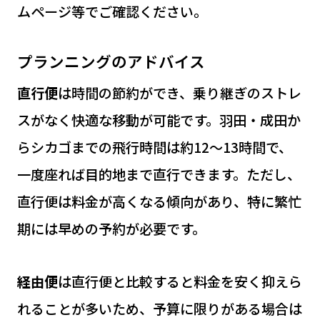
ムページ等でご確認ください。
プランニングのアドバイス
直行便
は時間の節約ができ、乗り継ぎのストレ
スがなく快適な移動が可能です。羽田・成田か
らシカゴまでの飛行時間は約12〜13時間で、
一度座れば目的地まで直行できます。ただし、
直行便は料金が高くなる傾向があり、特に繁忙
期には早めの予約が必要です。
経由便
は直行便と比較すると料金を安く抑えら
れることが多いため、予算に限りがある場合は