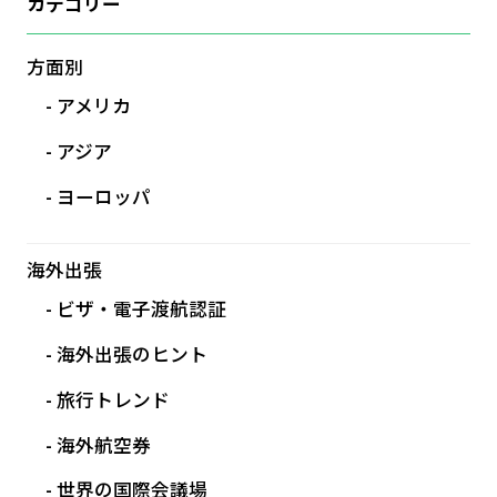
カテゴリー
方面別
アメリカ
アジア
ヨーロッパ
海外出張
ビザ・電子渡航認証
海外出張のヒント
旅行トレンド
海外航空券
世界の国際会議場