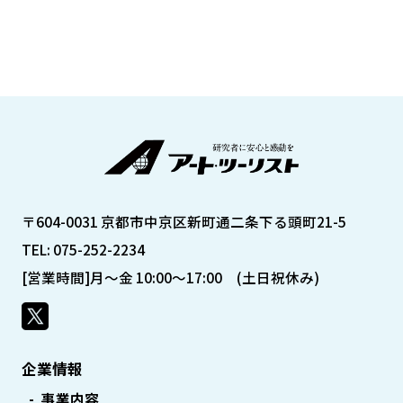
〒604-0031 京都市中京区新町通二条下る頭町21-5
TEL: 075-252-2234
[営業時間]月～金 10:00～17:00 (土日祝休み)
企業情報
事業内容