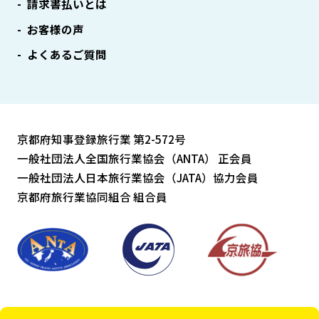
請求書払いとは
お客様の声
よくあるご質問
京都府知事登録旅行業 第2-572号
一般社団法人全国旅行業協会（ANTA） 正会員
一般社団法人日本旅行業協会（JATA）協力会員
京都府旅行業協同組合 組合員
Copyright © Art Tourist All Rights Reserved.