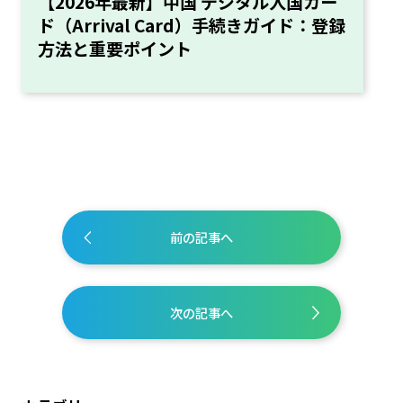
【2026年最新】中国 デジタル入国カー
ド（Arrival Card）手続きガイド：登録
方法と重要ポイント
前の記事へ
次の記事へ