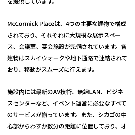
を提供しています。
McCormick Placeは、4つの主要な建物で構成
されており、それぞれに大規模な展示スペー
ス、会議室、宴会施設が完備されています。各
建物はスカイウォークや地下通路で連結されて
おり、移動がスムーズに行えます。
施設内には最新のAV技術、無線LAN、ビジネ
スセンターなど、イベント運営に必要なすべて
のサービスが揃っています。また、シカゴの中
心部からわずか数分の距離に位置しており、オ