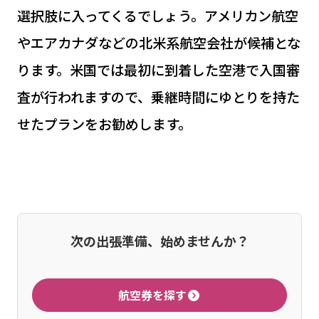
選択肢に入ってくるでしょう。アメリカン航空
やエアカナダなどの北米系航空会社が候補とな
ります。米国では最初に到着した空港で入国審
査が行われますので、乗継時間にゆとりを持た
せたプランをお勧めします。
次の出張準備、始めませんか？
航空券を探す