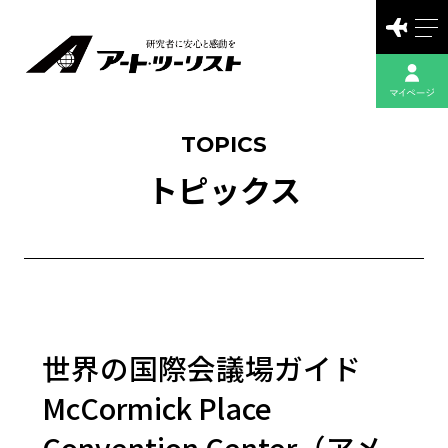
TOPICS
トピックス
世界の国際会議場ガイド
McCormick Place
Convention Center（アメ