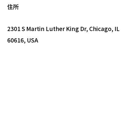
住所
2301 S Martin Luther King Dr, Chicago, IL
60616, USA