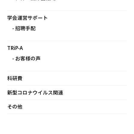
学会運営サポート
招聘手配
TRiP-A
お客様の声
科研費
新型コロナウイルス関連
その他