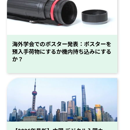
海外学会でのポスター発表：ポスターを
預入手荷物にするか機内持ち込みにする
か？