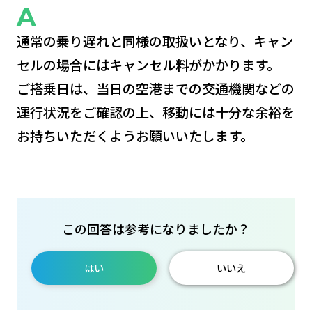
通常の乗り遅れと同様の取扱いとなり、キャン
セルの場合にはキャンセル料がかかります。
ご搭乗日は、当日の空港までの交通機関などの
運行状況をご確認の上、移動には十分な余裕を
お持ちいただくようお願いいたします。
この回答は参考になりましたか？
はい
いいえ