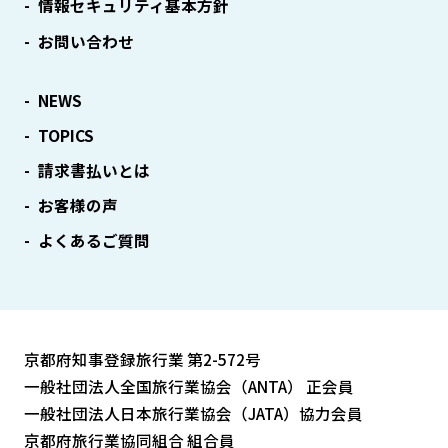
情報セキュリティ基本方針
お問い合わせ
NEWS
TOPICS
請求書払いとは
お客様の声
よくあるご質問
京都府知事登録旅行業 第2-572号
一般社団法人全国旅行業協会（ANTA） 正会員
一般社団法人日本旅行業協会（JATA）協力会員
京都府旅行業協同組合 組合員