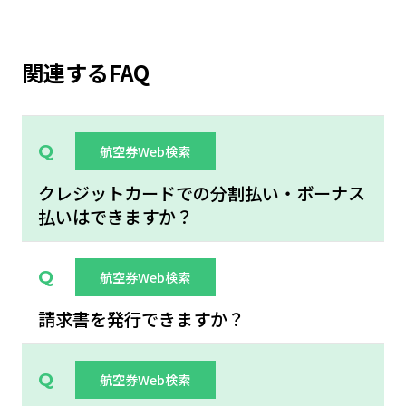
関連するFAQ
航空券Web検索
クレジットカードでの分割払い・ボーナス
払いはできますか？
航空券Web検索
請求書を発行できますか？
航空券Web検索