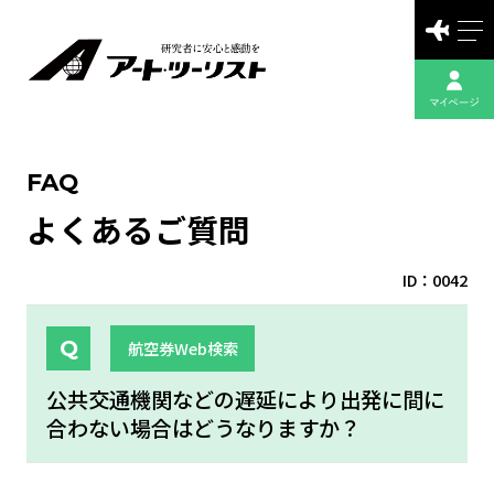
FAQ
よくあるご質問
ID：0042
航空券Web検索
公共交通機関などの遅延により出発に間に
合わない場合はどうなりますか？