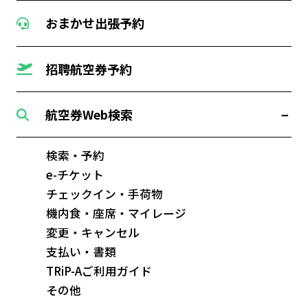
おまかせ出張予約
招聘航空券予約
航空券Web検索
検索・予約
e-チケット
チェックイン・手荷物
機内食・座席・マイレージ
変更・キャンセル
支払い・書類
TRiP-Aご利用ガイド
その他