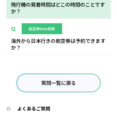
飛行機の発着時間はどこの時間のことです
か？
航空券Web検索
海外から日本行きの航空券は予約できます
か？
質問一覧に戻る
よくあるご質問