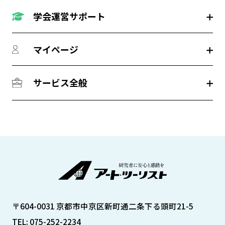
学会運営サポート
マイページ
サービス全般
〒604-0031 京都市中京区新町通二条下る頭町21-5
TEL: 075-252-2234