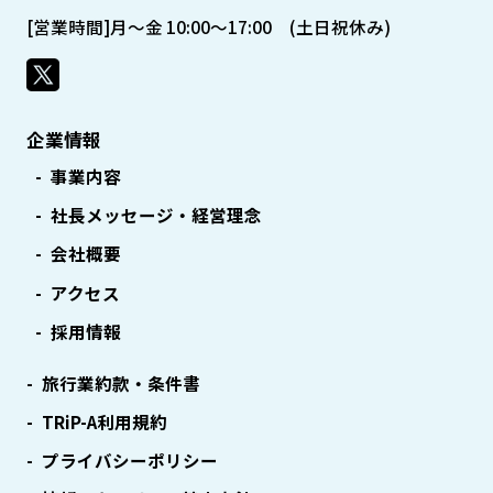
[営業時間]月～金 10:00～17:00 (土日祝休み)
企業情報
事業内容
社長メッセージ・経営理念
会社概要
アクセス
採用情報
旅行業約款・条件書
TRiP-A利用規約
プライバシーポリシー