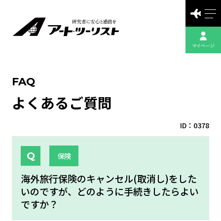
FAQ
よくあるご質問
ID：0378
保険
海外旅行保険のキャンセル(取消し)をした
いのですが、どのように手続きしたらよい
ですか？