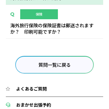
保険
海外旅行保険の保険証書は郵送されます
か？ 印刷可能ですか？
質問一覧に戻る
よくあるご質問
おまかせ出張予約