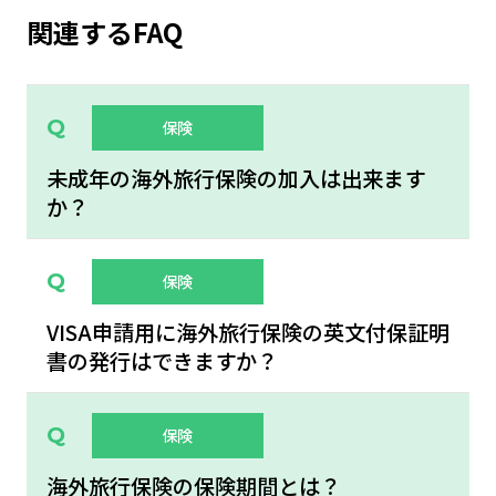
関連するFAQ
保険
未成年の海外旅行保険の加入は出来ます
か？
保険
VISA申請用に海外旅行保険の英文付保証明
書の発行はできますか？
保険
海外旅行保険の保険期間とは？