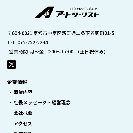
〒604-0031 京都市中京区新町通二条下る頭町21-5
TEL: 075-252-2234
[営業時間]月～金 10:00～17:00 (土日祝休み)
企業情報
事業内容
社長メッセージ・経営理念
会社概要
アクセス