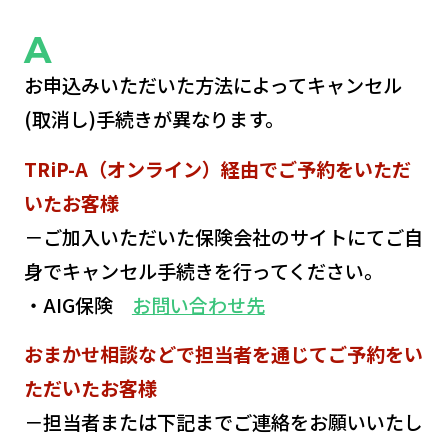
お申込みいただいた方法によってキャンセル
(取消し)手続きが異なります。
TRiP-A（オンライン）経由でご予約をいただ
いたお客様
－ご加入いただいた保険会社のサイトにてご自
身でキャンセル手続きを行ってください。
・AIG保険
お問い合わせ先
おまかせ相談などで担当者を通じてご予約をい
ただいたお客様
－担当者または下記までご連絡をお願いいたし