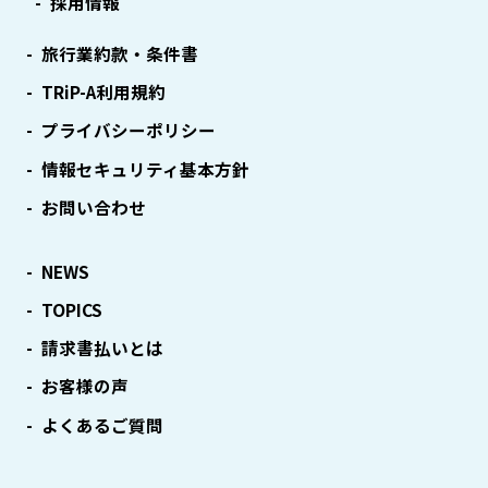
採用情報
旅行業約款・条件書
TRiP-A利用規約
プライバシーポリシー
情報セキュリティ基本方針
お問い合わせ
NEWS
TOPICS
請求書払いとは
お客様の声
よくあるご質問