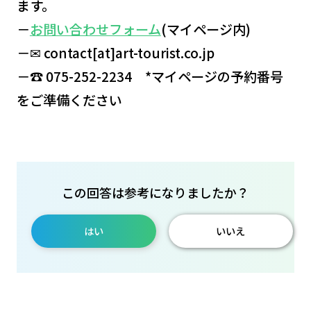
ます。
－
お問い合わせフォーム
(マイページ内)
－✉ contact[at]art-tourist.co.jp
－☎ 075-252-2234 *マイページの予約番号
をご準備ください
この回答は参考になりましたか？
はい
いいえ