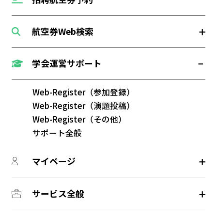
航空券Web検索
学会運営サポート
Web-Register（参加登録）
Web-Register（演題投稿）
Web-Register（その他）
サポート全般
マイページ
サービス全般