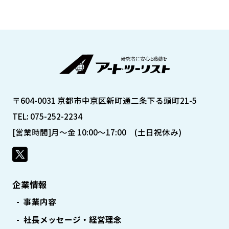
〒604-0031 京都市中京区新町通二条下る頭町21-5
TEL: 075-252-2234
[営業時間]月～金 10:00～17:00 (土日祝休み)
企業情報
事業内容
社長メッセージ・経営理念