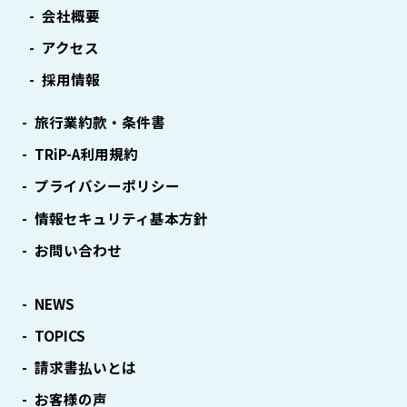
会社概要
アクセス
採用情報
旅行業約款・条件書
TRiP-A利用規約
プライバシーポリシー
情報セキュリティ基本方針
お問い合わせ
NEWS
TOPICS
請求書払いとは
お客様の声