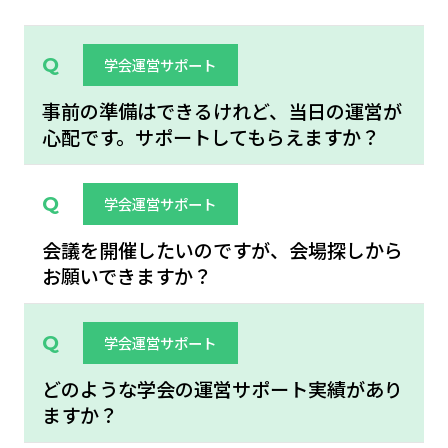
学会運営サポート
事前の準備はできるけれど、当日の運営が
心配です。サポートしてもらえますか？
学会運営サポート
会議を開催したいのですが、会場探しから
お願いできますか？
学会運営サポート
どのような学会の運営サポート実績があり
ますか？