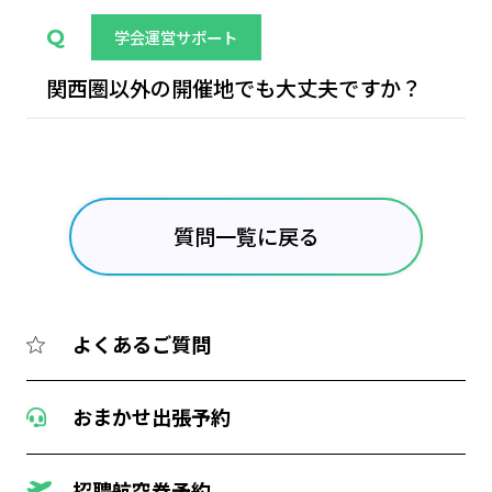
学会運営サポート
関西圏以外の開催地でも大丈夫ですか？
質問一覧に戻る
よくあるご質問
おまかせ出張予約
招聘航空券予約