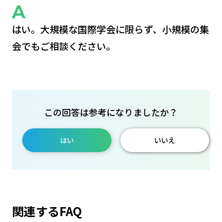
はい。大規模な国際学会に限らず、小規模の集
会でもご相談ください。
この回答は参考になりましたか？
はい
いいえ
関連するFAQ