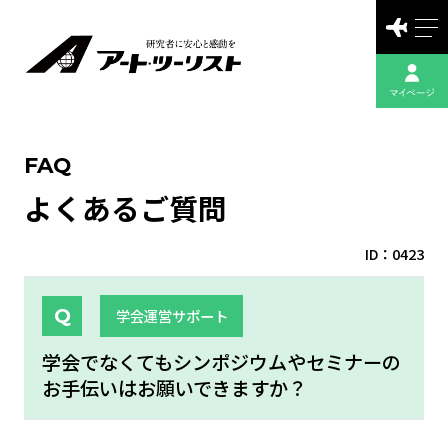
FAQ
よくあるご質問
ID：0423
学会運営サポート
学会でなくてもシンポジウムやセミナーの
お手伝いはお願いできますか？