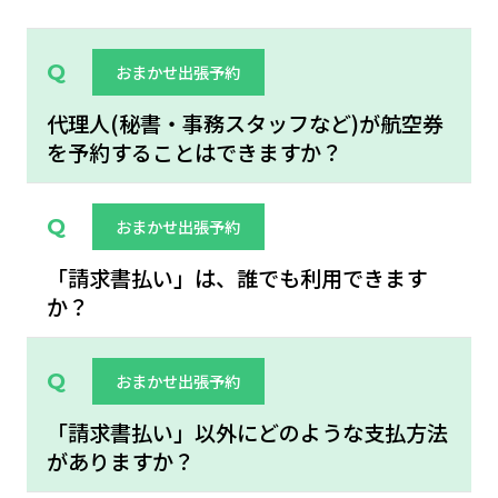
おまかせ出張予約
代理人(秘書・事務スタッフなど)が航空券
を予約することはできますか？
おまかせ出張予約
「請求書払い」は、誰でも利用できます
か？
おまかせ出張予約
「請求書払い」以外にどのような支払方法
がありますか？