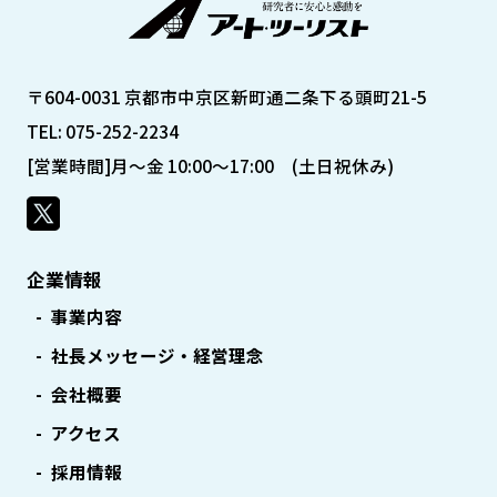
〒604-0031 京都市中京区新町通二条下る頭町21-5
TEL: 075-252-2234
[営業時間]月～金 10:00～17:00 (土日祝休み)
企業情報
事業内容
社長メッセージ・経営理念
会社概要
アクセス
採用情報