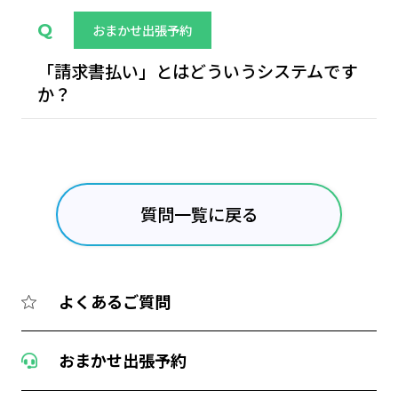
おまかせ出張予約
「請求書払い」とはどういうシステムです
か？
質問一覧に戻る
よくあるご質問
おまかせ出張予約