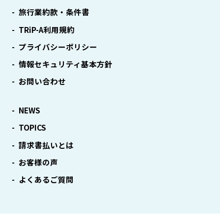
旅行業約款・条件書
TRiP-A利用規約
プライバシーポリシー
情報セキュリティ基本方針
お問い合わせ
NEWS
TOPICS
請求書払いとは
お客様の声
よくあるご質問