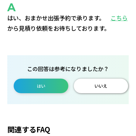
はい、おまかせ出張予約で承ります。
こちら
から見積り依頼をお待ちしております。
この回答は参考になりましたか？
はい
いいえ
関連するFAQ