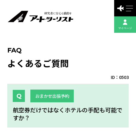
FAQ
よくあるご質問
ID：0503
おまかせ出張予約
航空券だけではなくホテルの手配も可能で
すか？