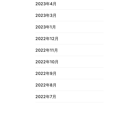
2023年4月
2023年3月
2023年1月
2022年12月
2022年11月
2022年10月
2022年9月
2022年8月
2022年7月