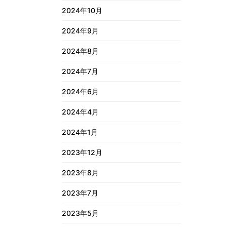
2024年10月
2024年9月
2024年8月
2024年7月
2024年6月
2024年4月
2024年1月
2023年12月
2023年8月
2023年7月
2023年5月