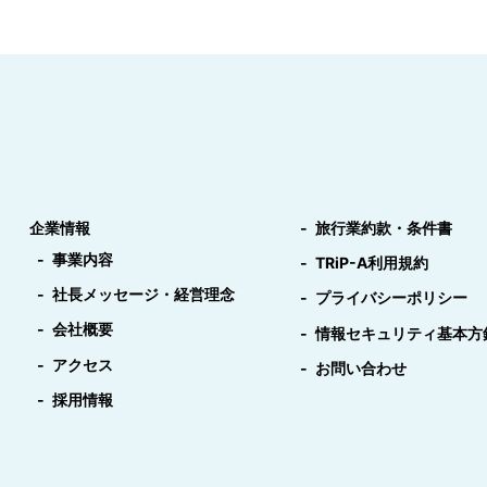
企業情報
旅行業約款・条件書
事業内容
TRiP-A利用規約
社長メッセージ・経営理念
プライバシーポリシー
会社概要
情報セキュリティ基本方
アクセス
お問い合わせ
採用情報