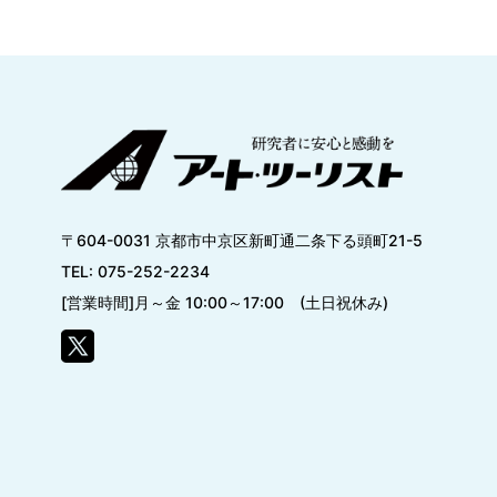
〒604-0031 京都市中京区新町通二条下る頭町21-5
TEL: 075-252-2234
[営業時間]月～金 10:00～17:00 (土日祝休み)