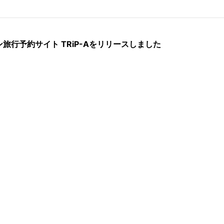
旅行予約サイト TRiP-Aをリリースしました