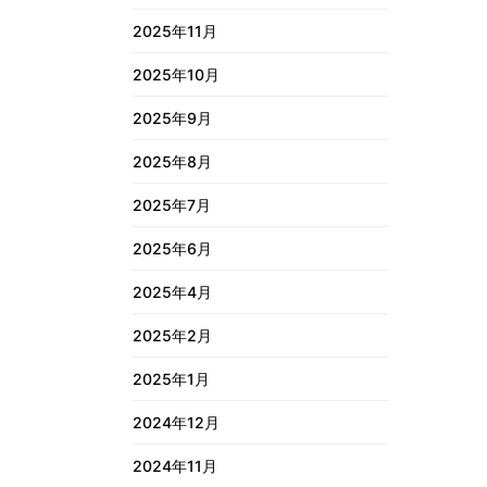
2025年11月
2025年10月
2025年9月
2025年8月
2025年7月
2025年6月
2025年4月
2025年2月
2025年1月
2024年12月
2024年11月