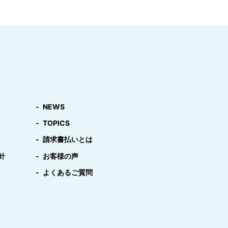
NEWS
TOPICS
請求書払いとは
針
お客様の声
よくあるご質問