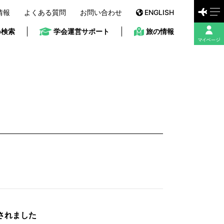
情報
よくある質問
お問い合わせ
ENGLISH
b検索
学会運営サポート
旅の情報
されました