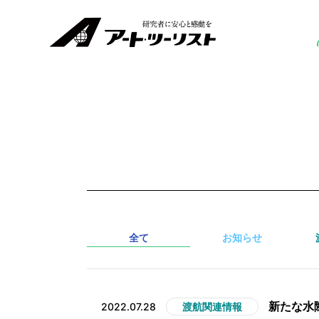
全て
お知らせ
新たな水
2022.07.28
渡航関連情報