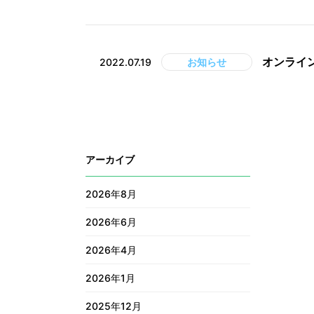
オンライン
2022.07.19
お知らせ
アーカイブ
2026年8月
2026年6月
2026年4月
2026年1月
2025年12月