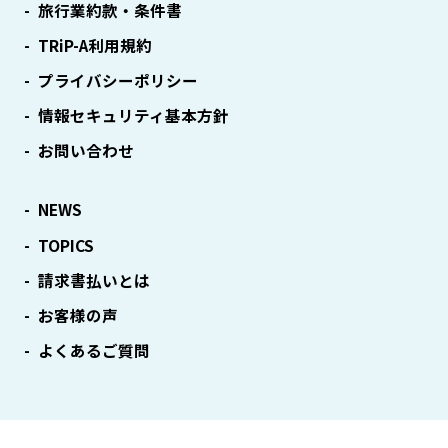
旅行業約款・条件書
TRiP-A利用規約
プライバシーポリシー
情報セキュリティ基本方針
お問い合わせ
NEWS
TOPICS
請求書払いとは
お客様の声
よくあるご質問