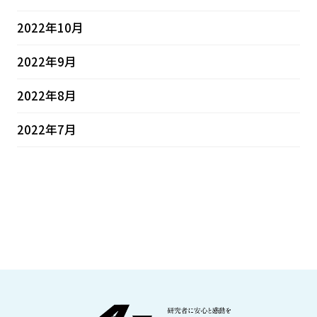
2022年10月
2022年9月
2022年8月
2022年7月