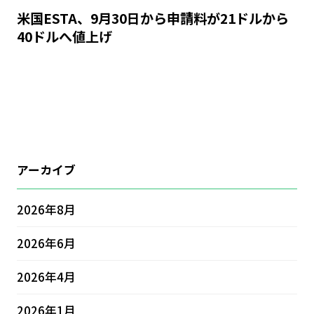
米国ESTA、9月30日から申請料が21ドルから
40ドルへ値上げ
アーカイブ
2026年8月
2026年6月
2026年4月
2026年1月