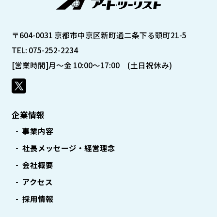
〒604-0031 京都市中京区新町通二条下る頭町21-5
TEL: 075-252-2234
[営業時間]月～金 10:00～17:00 (土日祝休み)
企業情報
事業内容
社長メッセージ・経営理念
会社概要
アクセス
採用情報