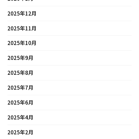
2025年12月
2025年11月
2025年10月
2025年9月
2025年8月
2025年7月
2025年6月
2025年4月
2025年2月