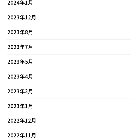
2024年1月
2023年12月
2023年8月
2023年7月
2023年5月
2023年4月
2023年3月
2023年1月
2022年12月
2022年11月