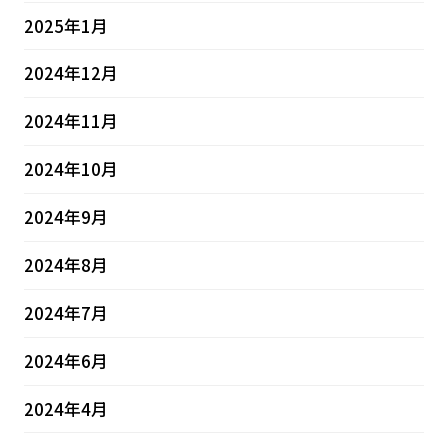
2025年1月
2024年12月
2024年11月
2024年10月
2024年9月
2024年8月
2024年7月
2024年6月
2024年4月