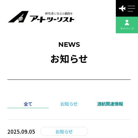
NEWS
お知らせ
全て
お知らせ
渡航関連情報
2025.09.05
お知らせ