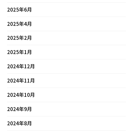
2025年6月
2025年4月
2025年2月
2025年1月
2024年12月
2024年11月
2024年10月
2024年9月
2024年8月