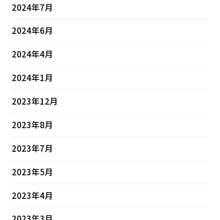
2024年7月
2024年6月
2024年4月
2024年1月
2023年12月
2023年8月
2023年7月
2023年5月
2023年4月
2023年3月