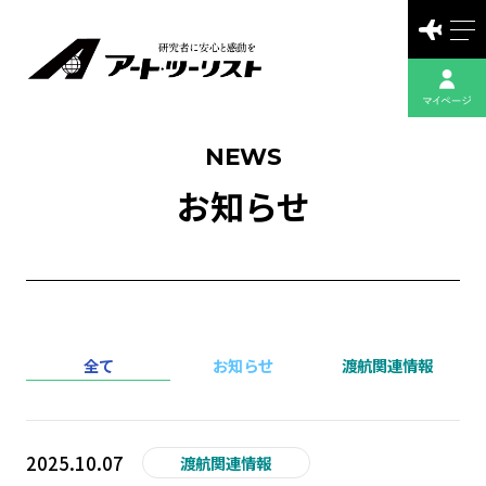
NEWS
お知らせ
全て
お知らせ
渡航関連情報
2025.10.07
渡航関連情報