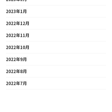
2023年1月
2022年12月
2022年11月
2022年10月
2022年9月
2022年8月
2022年7月