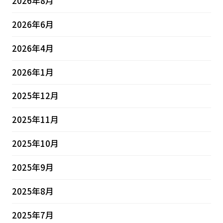
2026年8月
2026年6月
2026年4月
2026年1月
2025年12月
2025年11月
2025年10月
2025年9月
2025年8月
2025年7月