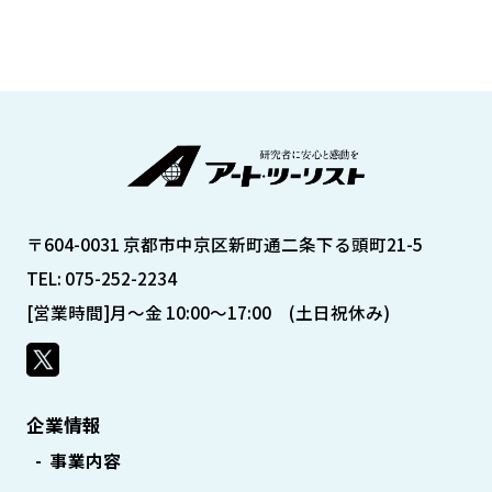
〒604-0031 京都市中京区新町通二条下る頭町21-5
TEL: 075-252-2234
[営業時間]月～金 10:00～17:00 (土日祝休み)
企業情報
事業内容