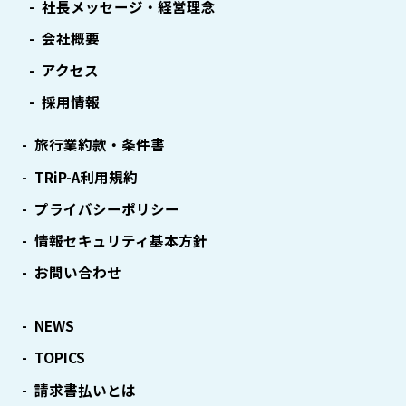
社長メッセージ・経営理念
会社概要
アクセス
採用情報
旅行業約款・条件書
TRiP-A利用規約
プライバシーポリシー
情報セキュリティ基本方針
お問い合わせ
NEWS
TOPICS
請求書払いとは