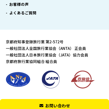
お客様の声
よくあるご質問
京都府知事登録旅行業 第2-572号
一般社団法人全国旅行業協会（ANTA） 正会員
一般社団法人日本旅行業協会（JATA）協力会員
京都府旅行業協同組合 組合員
Copyright © Art Tourist All Rights Reserved.
お問い合わせ