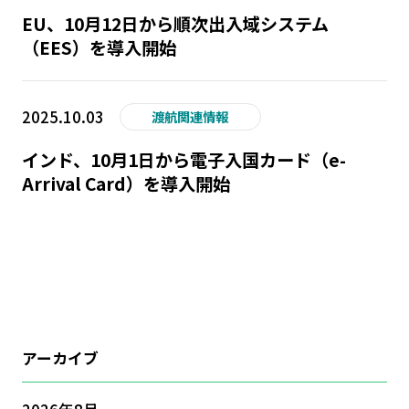
EU、10月12日から順次出入域システム
（EES）を導入開始
2025.10.03
渡航関連情報
インド、10月1日から電子入国カード（e-
Arrival Card）を導入開始
アーカイブ